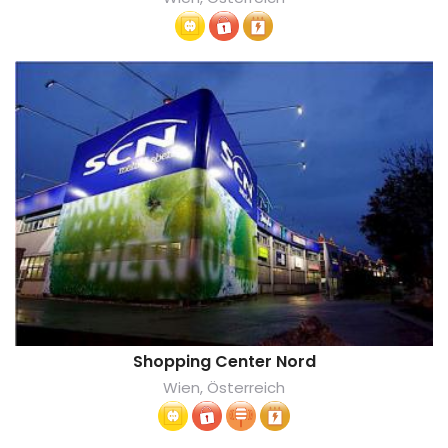
Shopping Center Nord
Wien, Österreich