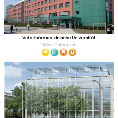
Veterinärmedizinische Universität
Wien, Österreich