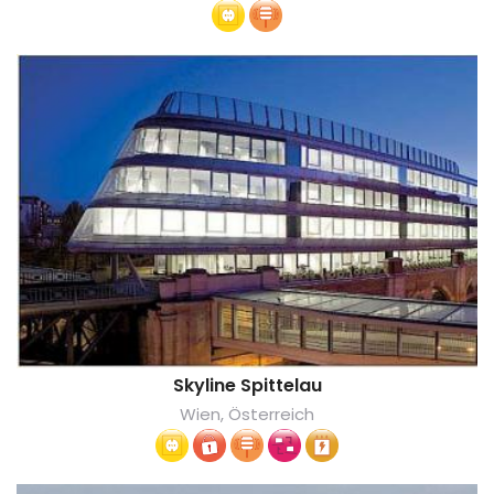
Skyline Spittelau
Wien, Österreich