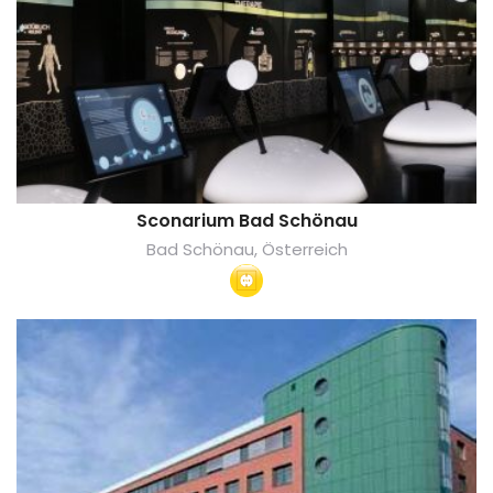
Sconarium Bad Schönau
Bad Schönau, Österreich