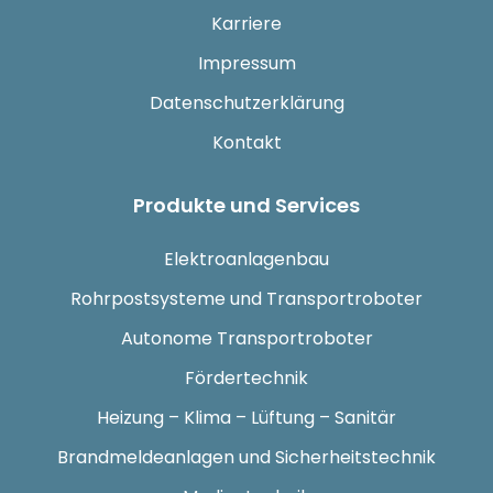
Karriere
Impressum
Datenschutzerklärung
Kontakt
Produkte und Services
Elektroanlagenbau
Rohrpostsysteme und Transportroboter
Autonome Transportroboter
Fördertechnik
Heizung – Klima – Lüftung – Sanitär
Brandmeldeanlagen und Sicherheitstechnik