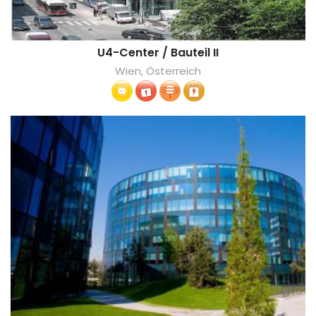
U4-Center / Bauteil II
Wien, Österreich