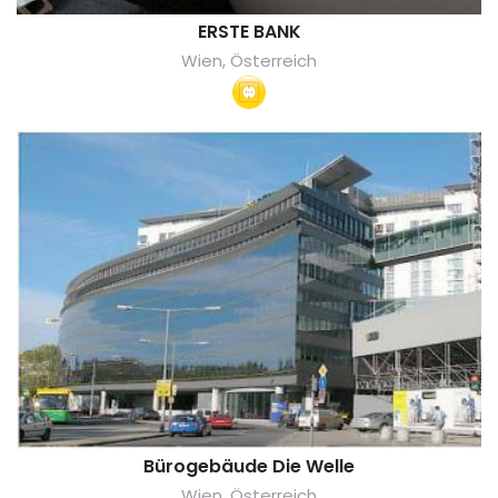
ERSTE BANK
Wien, Österreich
Bürogebäude Die Welle
Wien, Österreich