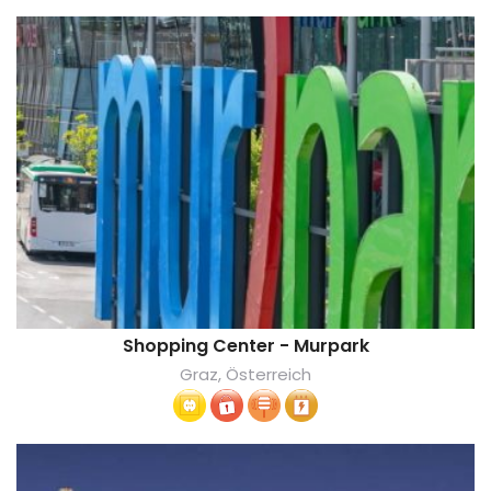
Shopping Center - Murpark
Graz, Österreich