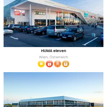
HUMA eleven
Wien, Österreich