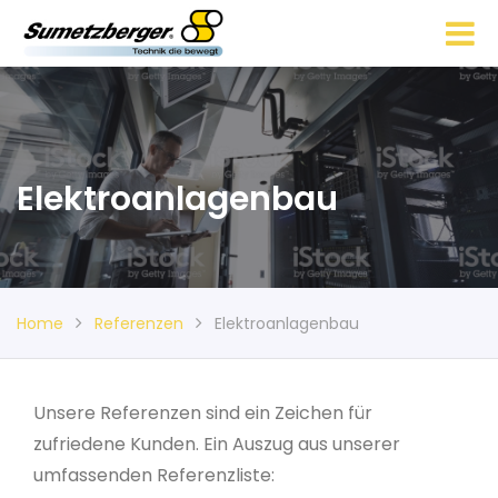
Elektroanlagenbau
Home
Referenzen
Elektroanlagenbau
Unsere Referenzen sind ein Zeichen für
zufriedene Kunden. Ein Auszug aus unserer
umfassenden Referenzliste: