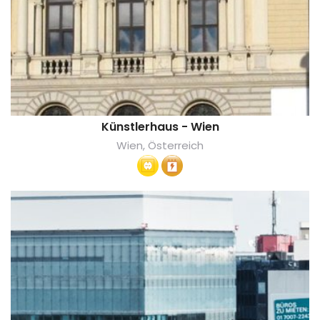
Künstlerhaus - Wien
Wien, Österreich