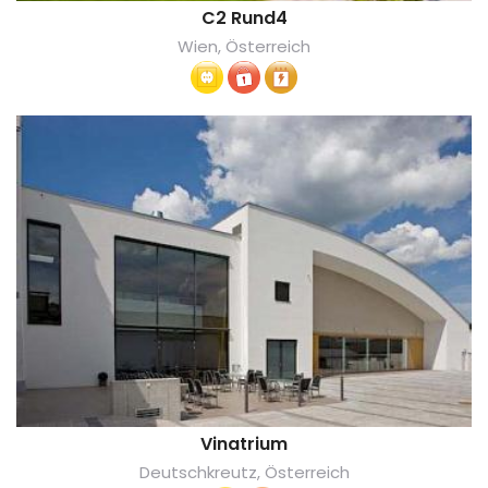
C2 Rund4
Wien, Österreich
Vinatrium
Deutschkreutz, Österreich