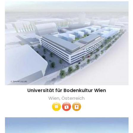
Universität für Bodenkultur Wien
Wien, Österreich