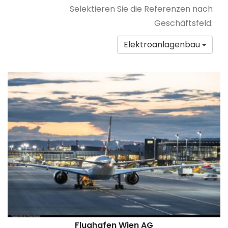
Selektieren Sie die Referenzen nach
Geschäftsfeld:
Elektroanlagenbau
Flughafen Wien AG