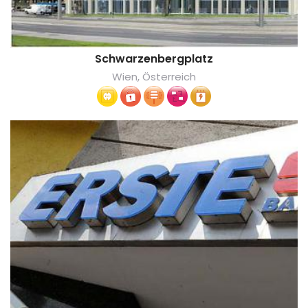
Schwarzenbergplatz
Wien, Österreich