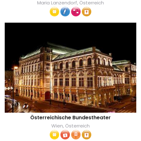
Maria Lanzendorf, Österreich
Österreichische Bundestheater
Wien, Österreich