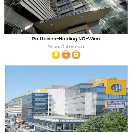
Raiffeisen-Holding NÖ-Wien
Wien, Österreich