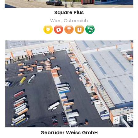
Square Plus
Wien, Österreich
Gebrüder Weiss GmbH