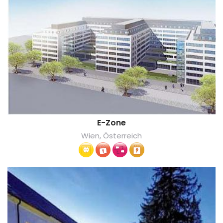
E-Zone
Wien, Österreich