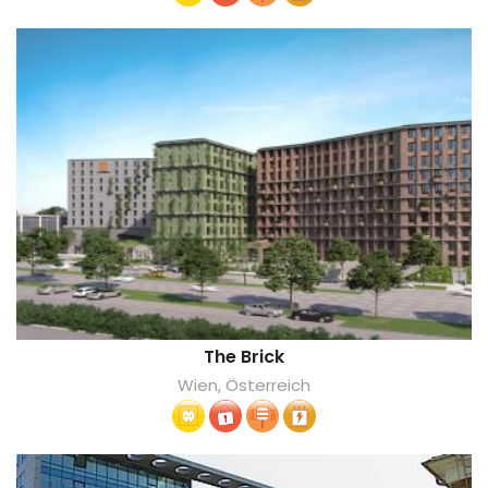
The Brick
Wien, Österreich