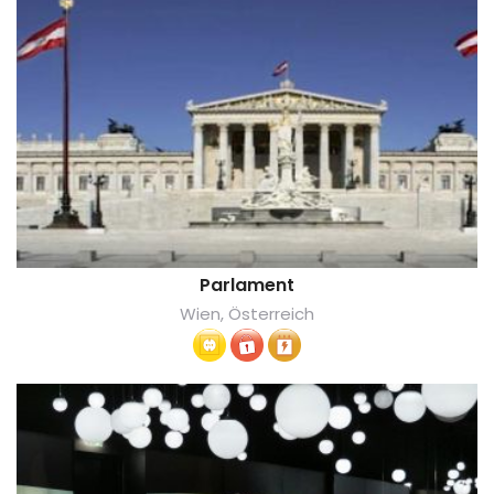
Parlament
Wien, Österreich