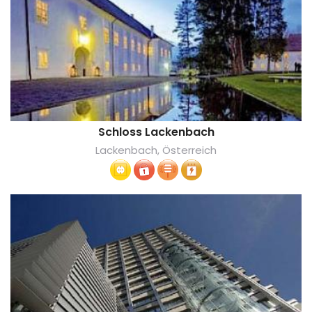
Schloss Lackenbach
Lackenbach, Österreich