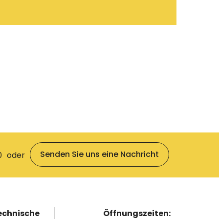
Senden Sie uns eine Nachricht
0
oder
echnische
Öffnungszeiten: