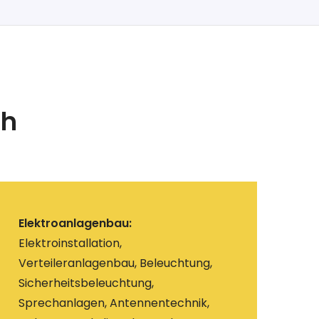
ch
Elektroanlagenbau:
Elektroinstallation,
Verteileranlagenbau, Beleuchtung,
Sicherheitsbeleuchtung,
Sprechanlagen, Antennentechnik,