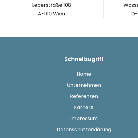
Leberstraße 108
Wasse
A-1110 Wien
D-
Schnellzugriff
Home
Unternehmen
Referenzen
Karriere
Impressum
Datenschutzerklärung