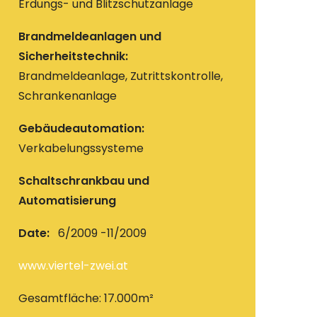
Erdungs- und Blitzschutzanlage
Brandmeldeanlagen und
Sicherheitstechnik:
Brandmeldeanlage, Zutrittskontrolle,
Schrankenanlage
Gebäudeautomation:
Verkabelungssysteme
Schaltschrankbau und
Automatisierung
Date:
6/2009 -11/2009
www.viertel-zwei.at
Gesamtfläche: 17.000m²