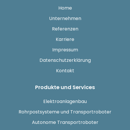
Home
Unternehmen
Referenzen
Karriere
Impressum
Datenschutzerklärung
Kontakt
Produkte und Services
Elektroanlagenbau
Rohrpostsysteme und Transportroboter
Autonome Transportroboter