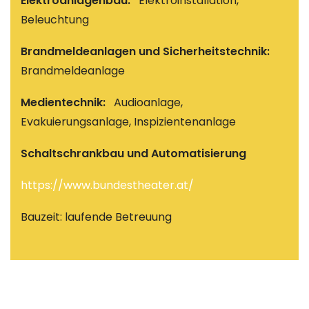
Elektroanlagenbau:
Elektroinstallation,
Beleuchtung
Brandmeldeanlagen und Sicherheitstechnik:
Brandmeldeanlage
Medientechnik:
Audioanlage,
Evakuierungsanlage, Inspizientenanlage
Schaltschrankbau und Automatisierung
https://www.bundestheater.at/
Bauzeit: laufende Betreuung