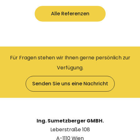
Alle Referenzen
Für Fragen stehen wir Ihnen gerne persönlich zur
Verfügung.
Senden Sie uns eine Nachricht
Ing. Sumetzberger GMBH.
Leberstraße 108
A-1110 Wien