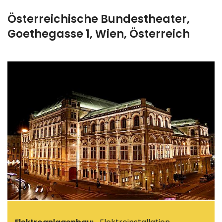
Österreichische Bundestheater,
Goethegasse 1, Wien, Österreich