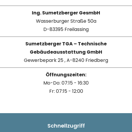
Ing. Sumetzberger GesmbH
Wasserburger Straße 50a
D-83395 Freilassing
Sumetzberger TGA – Technische
Gebäudeausstattung GmbH
Gewerbepark 25 , A-8240 Friedberg
Öffnungszeiten:
Mo-Do: 07:15 - 16:30
Fr: 07:15 - 12:00
Schnellzugriff