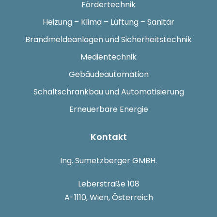
Fördertechnik
Heizung – Klima – Lüftung – Sanitär
Brandmeldeanlagen und Sicherheitstechnik
Medientechnik
Gebäudeautomation
Schaltschrankbau und Automatisierung
Erneuerbare Energie
Kontakt
Ing. Sumetzberger GMBH.
Leberstraße 108
A-1110, Wien, Österreich