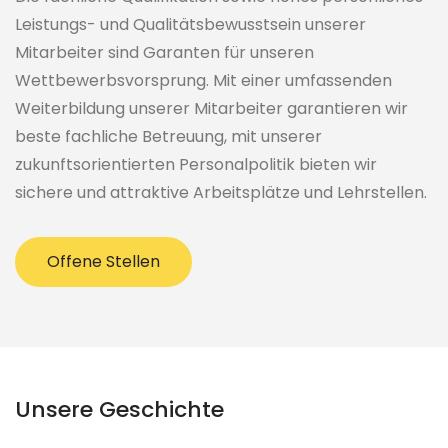
Leistungs- und Qualitätsbewusstsein unserer
Mitarbeiter sind Garanten für unseren
Wettbewerbsvorsprung. Mit einer umfassenden
Weiterbildung unserer Mitarbeiter garantieren wir
beste fachliche Betreuung, mit unserer
zukunftsorientierten Personalpolitik bieten wir
sichere und attraktive Arbeitsplätze und Lehrstellen.
Offene Stellen
Unsere Geschichte