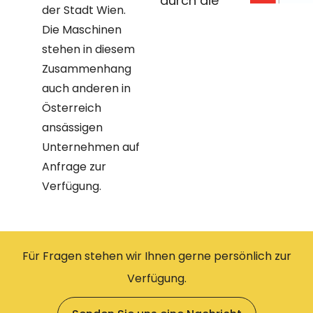
durch die
der Stadt Wien.
Die Maschinen
stehen in diesem
Zusammenhang
auch anderen in
Österreich
ansässigen
Unternehmen auf
Anfrage zur
Verfügung.
Für Fragen stehen wir Ihnen gerne persönlich zur
Verfügung.