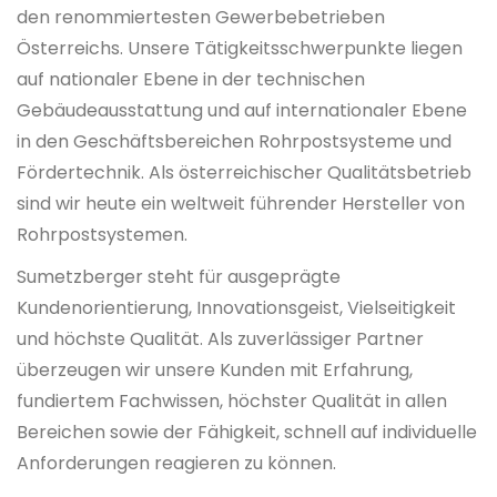
den renommiertesten Gewerbebetrieben
Österreichs. Unsere Tätigkeitsschwerpunkte liegen
auf nationaler Ebene in der technischen
Gebäudeausstattung und auf internationaler Ebene
in den Geschäftsbereichen Rohrpostsysteme und
Fördertechnik. Als österreichischer Qualitätsbetrieb
sind wir heute ein weltweit führender Hersteller von
Rohrpostsystemen.
Sumetzberger steht für ausgeprägte
Kundenorientierung, Innovationsgeist, Vielseitigkeit
und höchste Qualität. Als zuverlässiger Partner
überzeugen wir unsere Kunden mit Erfahrung,
fundiertem Fachwissen, höchster Qualität in allen
Bereichen sowie der Fähigkeit, schnell auf individuelle
Anforderungen reagieren zu können.