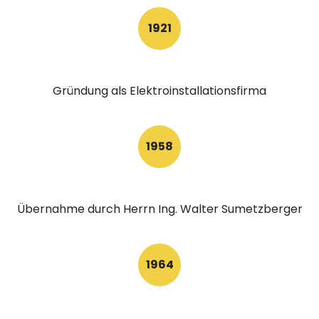
1921
Gründung als Elektroinstallationsfirma
1958
Übernahme durch Herrn Ing. Walter Sumetzberger
1964