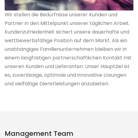
Wir stellen die Bedürfnisse unserer Kunden und
Partner in den Mittelpunkt unserer täglichen Arbeit.
Kundenzufriedenheit sichert unsere dauerhafte und
wettbewerbsfähige Position auf dem Markt. Als ein
unabhängiges Familienunternehmen bleiben wir in
einem langfristigen partnerschaftlichen Kontakt mit
unseren Kunden und Lieferanten. Unser Hauptziel ist
es, zuverlässige, optimale und innovative Lösungen
und vielfältige Dienstleistungen anzubieten.
Management Team