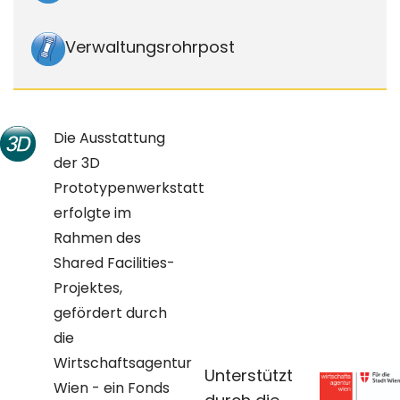
Verwaltungsrohrpost
Die Ausstattung
der 3D
Prototypenwerkstatt
erfolgte im
Rahmen des
Shared Facilities-
Projektes,
gefördert durch
die
Wirtschaftsagentur
Unterstützt
Wien - ein Fonds