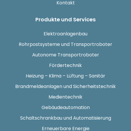
Kontakt
Produkte und Services
Elektroanlagenbau
Rohrpostsysteme und Transportroboter
Autonome Transportroboter
Fördertechnik
Heizung – Klima – Lüftung – Sanitär
Brandmeldeanlagen und Sicherheitstechnik
Medientechnik
Gebäudeautomation
Schaltschrankbau und Automatisierung
Erneuerbare Energie