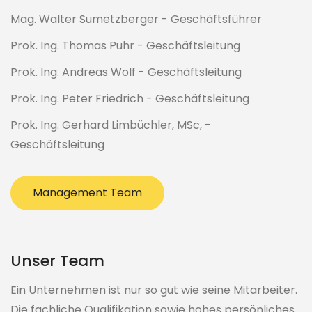
Mag. Walter Sumetzberger - Geschäftsführer
Prok. Ing. Thomas Puhr - Geschäftsleitung
Prok. Ing. Andreas Wolf - Geschäftsleitung
Prok. Ing. Peter Friedrich - Geschäftsleitung
Prok. Ing. Gerhard Limbüchler, MSc, -
Geschäftsleitung
Management Team
Unser Team
Ein Unternehmen ist nur so gut wie seine Mitarbeiter.
Die fachliche Qualifikation sowie hohes persönliches