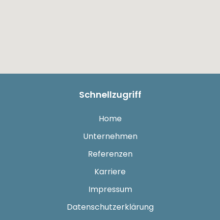
Schnellzugriff
Home
Unternehmen
Referenzen
Karriere
Impressum
Datenschutzerklärung