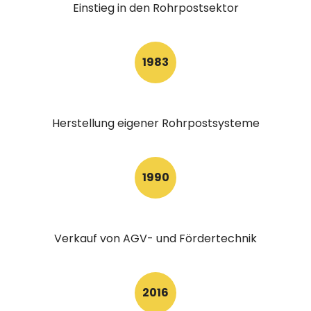
Einstieg in den Rohrpostsektor
1983
Herstellung eigener Rohrpostsysteme
1990
Verkauf von AGV- und Fördertechnik
2016