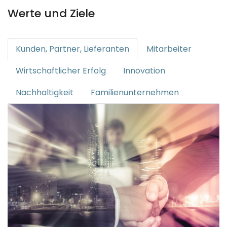
Werte und Ziele
Kunden, Partner, Lieferanten
Mitarbeiter
Wirtschaftlicher Erfolg
Innovation
Nachhaltigkeit
Familienunternehmen