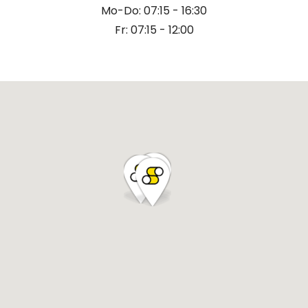
Mo-Do: 07:15 - 16:30
Fr: 07:15 - 12:00