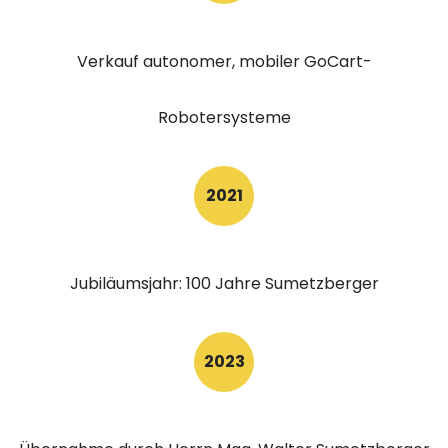
Verkauf autonomer, mobiler GoCart-
Robotersysteme
2021
Jubiläumsjahr: 100 Jahre Sumetzberger
2023