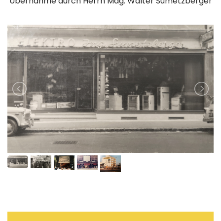
Übernahme durch Herrn Mag. Walter Sumetzberger