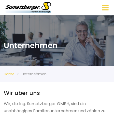
Unternehmen
Home
Unternehmen
Wir über uns
Wir, die Ing. Sumetzberger GMBH, sind ein
unabhängiges Familienunternehmen und zählen zu