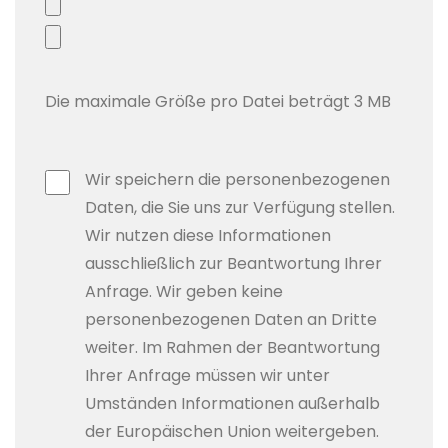
Die maximale Größe pro Datei beträgt 3 MB
Wir speichern die personenbezogenen
Daten, die Sie uns zur Verfügung stellen.
Wir nutzen diese Informationen
ausschließlich zur Beantwortung Ihrer
Anfrage. Wir geben keine
personenbezogenen Daten an Dritte
weiter. Im Rahmen der Beantwortung
Ihrer Anfrage müssen wir unter
Umständen Informationen außerhalb
der Europäischen Union weitergeben.