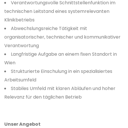
Verantwortungsvolle Schnittstellenfunktion im
technischen Leitstand eines systemrelevanten
Klinikbetriebs
Abwechslungsreiche Tätigkeit mit
organisatorischer, technischer und kommunikativer
Verantwortung
Langfristige Aufgabe an einem fixen Standort in
Wien
Strukturierte Einschulung in ein spezialisiertes
Arbeitsumfeld
Stabiles Umfeld mit klaren Abläufen und hoher
Relevanz für den täglichen Betrieb
Unser Angebot