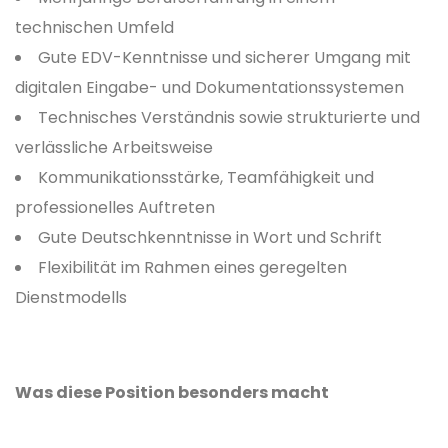
technischen Umfeld
Gute EDV-Kenntnisse und sicherer Umgang mit
digitalen Eingabe- und Dokumentationssystemen
Technisches Verständnis sowie strukturierte und
verlässliche Arbeitsweise
Kommunikationsstärke, Teamfähigkeit und
professionelles Auftreten
Gute Deutschkenntnisse in Wort und Schrift
Flexibilität im Rahmen eines geregelten
Dienstmodells
Was diese Position besonders macht