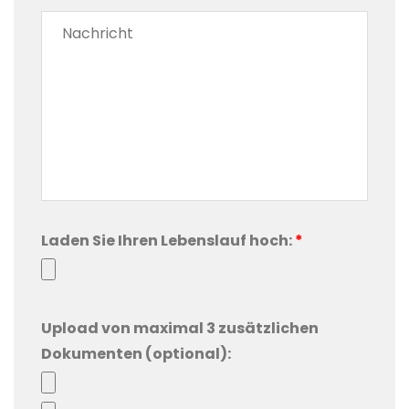
Laden Sie Ihren Lebenslauf hoch:
*
Upload von maximal 3 zusätzlichen
Dokumenten (optional):