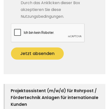
Durch das Anklicken dieser Box
akzeptieren Sie diese
Nutzungsbedingungen.
Jetzt absenden
Projektassistent (m/w/d) für Rohrpost /
Fördertechnik Anlagen für internationale
Kunden