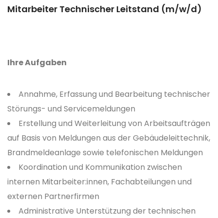
Mitarbeiter Technischer Leitstand (m/w/d)
Ihre Aufgaben
Annahme, Erfassung und Bearbeitung technischer
Störungs- und Servicemeldungen
Erstellung und Weiterleitung von Arbeitsaufträgen
auf Basis von Meldungen aus der Gebäudeleittechnik,
Brandmeldeanlage sowie telefonischen Meldungen
Koordination und Kommunikation zwischen
internen Mitarbeiter:innen, Fachabteilungen und
externen Partnerfirmen
Administrative Unterstützung der technischen