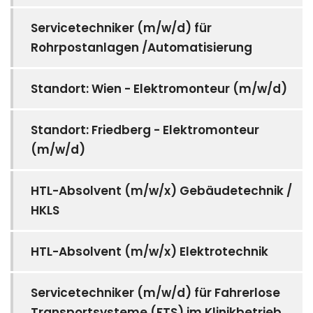
Servicetechniker (m/w/d) für
Rohrpostanlagen /Automatisierung
Standort: Wien - Elektromonteur (m/w/d)
Standort: Friedberg - Elektromonteur
(m/w/d)
HTL-Absolvent (m/w/x) Gebäudetechnik /
HKLS
HTL-Absolvent (m/w/x) Elektrotechnik
Servicetechniker (m/w/d) für Fahrerlose
Transportsysteme (FTS) im Klinikbetrieb