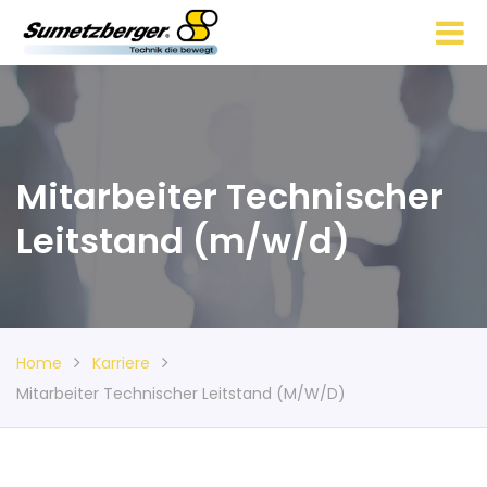
Mitarbeiter Technischer
Leitstand (m/w/d)
Home
Karriere
Mitarbeiter Technischer Leitstand (m/w/d)