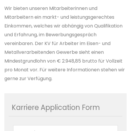
Wir bieten unseren Mitarbeiterinnen und
Mitarbeitern ein markt- und leistungsgerechtes
Einkommen, welches wir abhängig von Qualifikation
und Erfahrung, im Bewerbungsgespräch
vereinbaren. Der KV für Arbeiter im Eisen- und
Metallverarbeitenden Gewerbe sieht einen
Mindestgrundlohn von € 2.948,85 brutto für Vollzeit
pro Monat vor. Für weitere Informationen stehen wir
gerne zur Verfügung.
Karriere Application Form