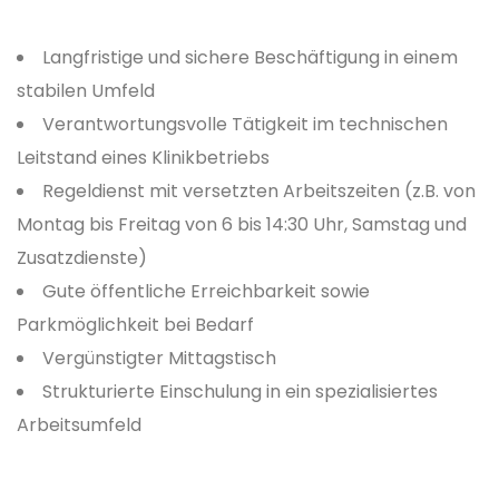
Langfristige und sichere Beschäftigung in einem
stabilen Umfeld
Verantwortungsvolle Tätigkeit im technischen
Leitstand eines Klinikbetriebs
Regeldienst mit versetzten Arbeitszeiten (z.B. von
Montag bis Freitag von 6 bis 14:30 Uhr, Samstag und
Zusatzdienste)
Gute öffentliche Erreichbarkeit sowie
Parkmöglichkeit bei Bedarf
Vergünstigter Mittagstisch
Strukturierte Einschulung in ein spezialisiertes
Arbeitsumfeld