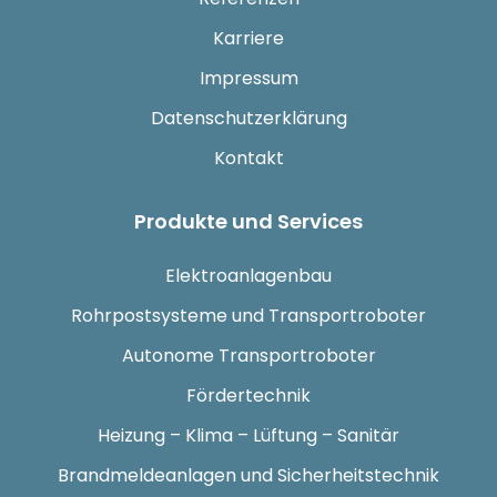
Karriere
Impressum
Datenschutzerklärung
Kontakt
Produkte und Services
Elektroanlagenbau
Rohrpostsysteme und Transportroboter
Autonome Transportroboter
Fördertechnik
Heizung – Klima – Lüftung – Sanitär
Brandmeldeanlagen und Sicherheitstechnik