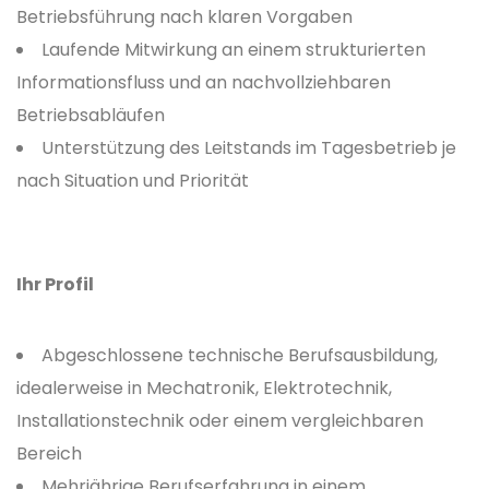
Betriebsführung nach klaren Vorgaben
Laufende Mitwirkung an einem strukturierten
Informationsfluss und an nachvollziehbaren
Betriebsabläufen
Unterstützung des Leitstands im Tagesbetrieb je
nach Situation und Priorität
Ihr Profil
Abgeschlossene technische Berufsausbildung,
idealerweise in Mechatronik, Elektrotechnik,
Installationstechnik oder einem vergleichbaren
Bereich
Mehrjährige Berufserfahrung in einem