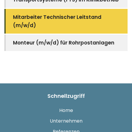
Mitarbeiter Technischer Leitstand
(m/w/d)
Monteur (m/w/d) für Rohrpostanlagen
Schnellzugriff
Home
Unternehmen
Referenzen