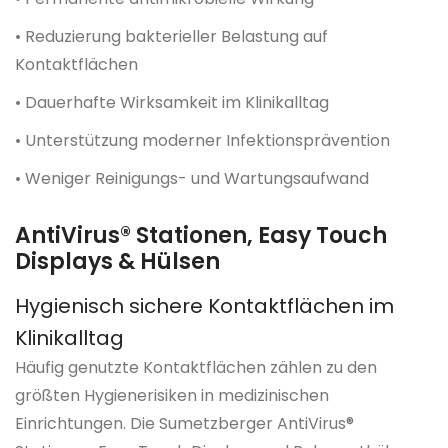
• Reduzierung bakterieller Belastung auf
Kontaktflächen
• Dauerhafte Wirksamkeit im Klinikalltag
• Unterstützung moderner Infektionsprävention
• Weniger Reinigungs- und Wartungsaufwand
AntiVirus® Stationen, Easy Touch
Displays & Hülsen
Hygienisch sichere Kontaktflächen im
Klinikalltag
Häufig genutzte Kontaktflächen zählen zu den
größten Hygienerisiken in medizinischen
Einrichtungen. Die Sumetzberger AntiVirus®