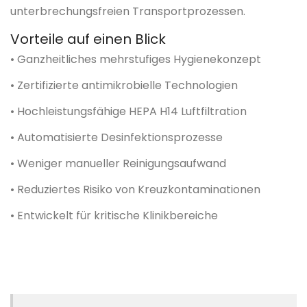
unterbrechungsfreien Transportprozessen.
Vorteile auf einen Blick
• Ganzheitliches mehrstufiges Hygienekonzept
• Zertifizierte antimikrobielle Technologien
• Hochleistungsfähige HEPA H14 Luftfiltration
• Automatisierte Desinfektionsprozesse
• Weniger manueller Reinigungsaufwand
• Reduziertes Risiko von Kreuzkontaminationen
• Entwickelt für kritische Klinikbereiche