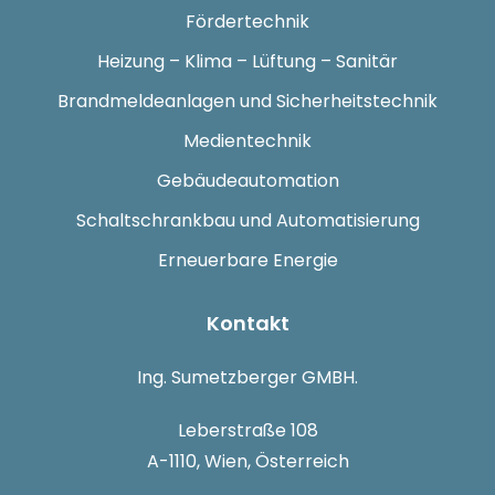
Fördertechnik
Heizung – Klima – Lüftung – Sanitär
Brandmeldeanlagen und Sicherheitstechnik
Medientechnik
Gebäudeautomation
Schaltschrankbau und Automatisierung
Erneuerbare Energie
Kontakt
Ing. Sumetzberger GMBH.
Leberstraße 108
A-1110, Wien, Österreich