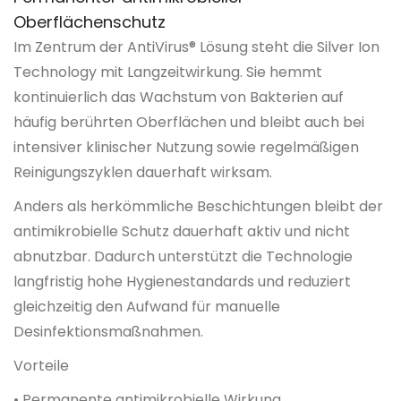
Oberflächenschutz
Im Zentrum der AntiVirus® Lösung steht die Silver Ion
Technology mit Langzeitwirkung. Sie hemmt
kontinuierlich das Wachstum von Bakterien auf
häufig berührten Oberflächen und bleibt auch bei
intensiver klinischer Nutzung sowie regelmäßigen
Reinigungszyklen dauerhaft wirksam.
Anders als herkömmliche Beschichtungen bleibt der
antimikrobielle Schutz dauerhaft aktiv und nicht
abnutzbar. Dadurch unterstützt die Technologie
langfristig hohe Hygienestandards und reduziert
gleichzeitig den Aufwand für manuelle
Desinfektionsmaßnahmen.
Vorteile
• Permanente antimikrobielle Wirkung