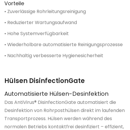
Vorteile
• Zuverlässige Rohrleitungsreinigung
• Reduzierter Wartungsaufwand
• Hohe Systemverfügbarkeit
• Wiederholbare automatisierte Reinigungsprozesse
• Nachhaltig verbesserte Hygienesicherheit
Hülsen DisinfectionGate
Automatisierte Hülsen-Desinfektion
Das AntiVirus® DisinfectionGate automatisiert die
Desinfektion von Rohrposthülsen direkt im laufenden
Transportprozess. Hülsen werden während des
normalen Betriebs kontaktfrei desinfiziert – effizient,