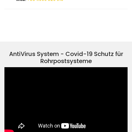
AntiVirus System - Covid-19 Schutz für
Rohrpostsysteme