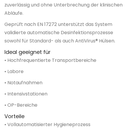
zuverlässig und ohne Unterbrechung der klinischen
Abläufe.
Geprüft nach EN 17272 unterstützt das System
validierte automatische Desinfektionsprozesse
sowohl für Standard- als auch AntiVirus® Hülsen.
Ideal geeignet für
• Hochfrequentierte Transportbereiche
• Labore
• Notaufnahmen
• Intensivstationen
• OP-Bereiche
Vorteile
• Vollautomatisierter Hygieneprozess