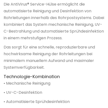
Die AntiVirus® Service-Hülse ermöglicht die
automatisierte Reinigung und Desinfektion von
Rohrleitungen innerhalb des Rohrpostsystems. Dabei
kombiniert das System mechanische Reinigung, UV-
C-Bestrahlung und automatisierte Sprühdesinfektion
in einem mehrstufigen Prozess.
Das sorgt für eine schnelle, reproduzierbare und
hochwirksame Reinigung der Rohrleitungen bei
minimalem manuellem Aufwand und maximaler
Systemverfügbarkeit.
Technologie-Kombination
• Mechanische Reinigung
• UV-C-Desinfektion
• Automatisierte Sprühdesinfektion