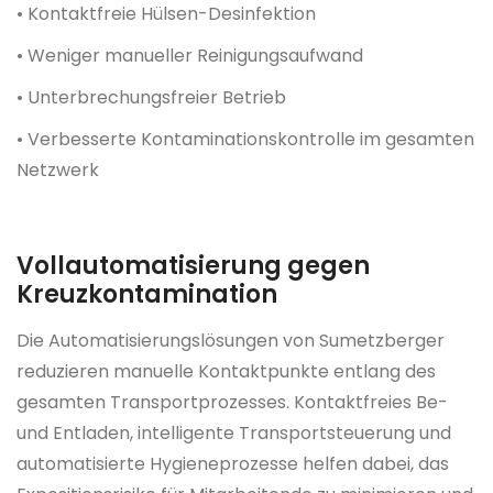
• Kontaktfreie Hülsen-Desinfektion
• Weniger manueller Reinigungsaufwand
• Unterbrechungsfreier Betrieb
• Verbesserte Kontaminationskontrolle im gesamten
Netzwerk
Vollautomatisierung gegen
Kreuzkontamination
Die Automatisierungslösungen von Sumetzberger
reduzieren manuelle Kontaktpunkte entlang des
gesamten Transportprozesses. Kontaktfreies Be-
und Entladen, intelligente Transportsteuerung und
automatisierte Hygieneprozesse helfen dabei, das