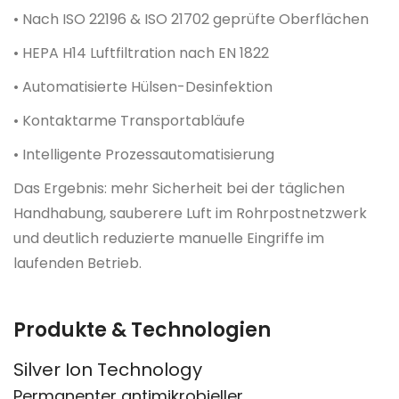
• Nach ISO 22196 & ISO 21702 geprüfte Oberflächen
• HEPA H14 Luftfiltration nach EN 1822
• Automatisierte Hülsen-Desinfektion
• Kontaktarme Transportabläufe
• Intelligente Prozessautomatisierung
Das Ergebnis: mehr Sicherheit bei der täglichen
Handhabung, sauberere Luft im Rohrpostnetzwerk
und deutlich reduzierte manuelle Eingriffe im
laufenden Betrieb.
Produkte & Technologien
Silver Ion Technology
Permanenter antimikrobieller