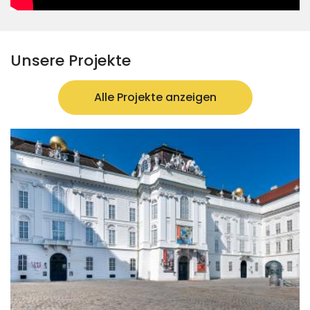
Unsere Projekte
Alle Projekte anzeigen