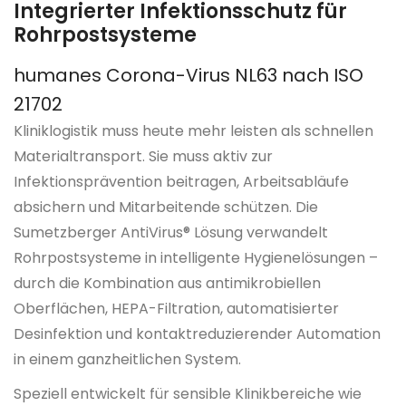
Integrierter Infektionsschutz für
Rohrpostsysteme
humanes Corona-Virus NL63 nach ISO
21702
Kliniklogistik muss heute mehr leisten als schnellen
Materialtransport. Sie muss aktiv zur
Infektionsprävention beitragen, Arbeitsabläufe
absichern und Mitarbeitende schützen. Die
Sumetzberger AntiVirus® Lösung verwandelt
Rohrpostsysteme in intelligente Hygienelösungen –
durch die Kombination aus antimikrobiellen
Oberflächen, HEPA-Filtration, automatisierter
Desinfektion und kontaktreduzierender Automation
in einem ganzheitlichen System.
Speziell entwickelt für sensible Klinikbereiche wie