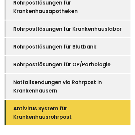
Rohrpostlösungen für
Krankenhausapotheken
Rohrpostlösungen für Krankenhauslabor
Rohrpostlösungen für Blutbank
Rohrpostlösungen für OP/Pathologie
Notfallsendungen via Rohrpost in
Krankenhäusern
AntiVirus System für
Krankenhausrohrpost