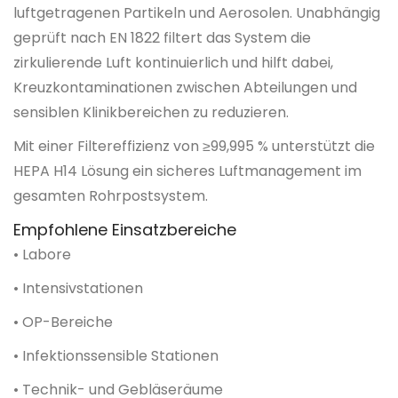
luftgetragenen Partikeln und Aerosolen. Unabhängig
geprüft nach EN 1822 filtert das System die
zirkulierende Luft kontinuierlich und hilft dabei,
Kreuzkontaminationen zwischen Abteilungen und
sensiblen Klinikbereichen zu reduzieren.
Mit einer Filtereffizienz von ≥99,995 % unterstützt die
HEPA H14 Lösung ein sicheres Luftmanagement im
gesamten Rohrpostsystem.
Empfohlene Einsatzbereiche
• Labore
• Intensivstationen
• OP-Bereiche
• Infektionssensible Stationen
• Technik- und Gebläseräume