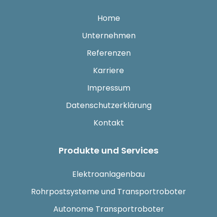
Home
Unternehmen
Referenzen
Karriere
Impressum
Datenschutzerklärung
Kontakt
Produkte und Services
Elektroanlagenbau
Rohrpostsysteme und Transportroboter
Autonome Transportroboter