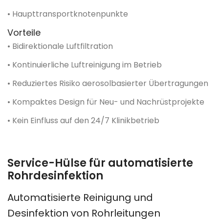
• Haupttransportknotenpunkte
Vorteile
• Bidirektionale Luftfiltration
• Kontinuierliche Luftreinigung im Betrieb
• Reduziertes Risiko aerosolbasierter Übertragungen
• Kompaktes Design für Neu- und Nachrüstprojekte
• Kein Einfluss auf den 24/7 Klinikbetrieb
Service-Hülse für automatisierte
Rohrdesinfektion
Automatisierte Reinigung und
Desinfektion von Rohrleitungen