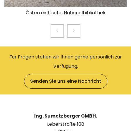
Österreichische Nationalbibliothek
Für Fragen stehen wir Ihnen gerne persönlich zur
Verfügung.
Senden Sie uns eine Nachricht
Ing. Sumetzberger GMBH.
Leberstraße 108