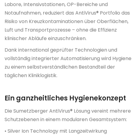
Labore, Intensivstationen, OP-Bereiche und
Notaufnahmen, reduziert das AntiVirus® Portfolio das
Risiko von Kreuzkontaminationen über Oberflächen,
Luft und Transportprozesse – ohne die Effizienz
klinischer Abläufe einzuschränken.
Dank international geprüfter Technologien und
vollständig integrierter Automatisierung wird Hygiene
zu einem selbstverständlichen Bestandteil der
täglichen Kliniklogistik.
Ein ganzheitliches Hygienekonzept
Die Sumetzberger AntiVirus® Lösung vereint mehrere
Schutzebenen in einem modularen Gesamtsystem:
• Silver Ion Technology mit Langzeitwirkung