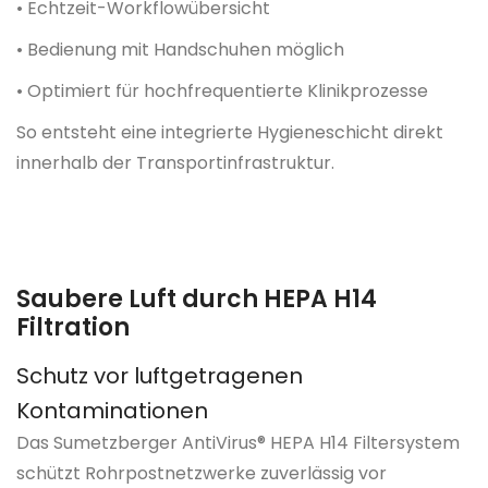
• Echtzeit-Workflowübersicht
• Bedienung mit Handschuhen möglich
• Optimiert für hochfrequentierte Klinikprozesse
So entsteht eine integrierte Hygieneschicht direkt
innerhalb der Transportinfrastruktur.
Saubere Luft durch HEPA H14
Filtration
Schutz vor luftgetragenen
Kontaminationen
Das Sumetzberger AntiVirus® HEPA H14 Filtersystem
schützt Rohrpostnetzwerke zuverlässig vor