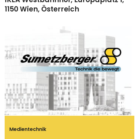
1150 Wien, Österreich
Medientechnik