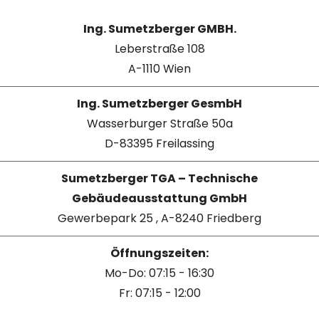
Ing. Sumetzberger GMBH.
Leberstraße 108
A-1110 Wien
Ing. Sumetzberger GesmbH
Wasserburger Straße 50a
D-83395 Freilassing
Sumetzberger TGA – Technische
Gebäudeausstattung GmbH
Gewerbepark 25 , A-8240 Friedberg
Öffnungszeiten:
Mo-Do: 07:15 - 16:30
Fr: 07:15 - 12:00