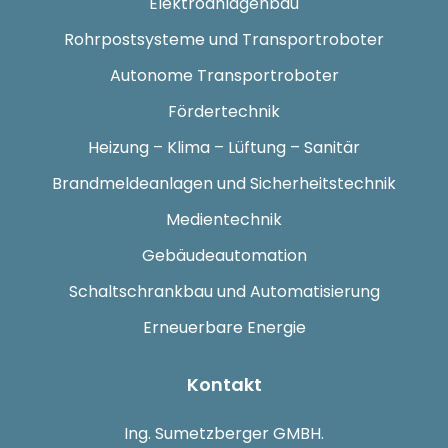
Elektroanlagenbau
Rohrpostsysteme und Transportroboter
Autonome Transportroboter
Fördertechnik
Heizung – Klima – Lüftung – Sanitär
Brandmeldeanlagen und Sicherheitstechnik
Medientechnik
Gebäudeautomation
Schaltschrankbau und Automatisierung
Erneuerbare Energie
Kontakt
Ing. Sumetzberger GMBH.