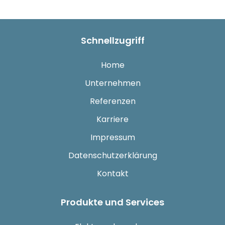
Schnellzugriff
Home
Unternehmen
Referenzen
Karriere
Impressum
Datenschutzerklärung
Kontakt
Produkte und Services