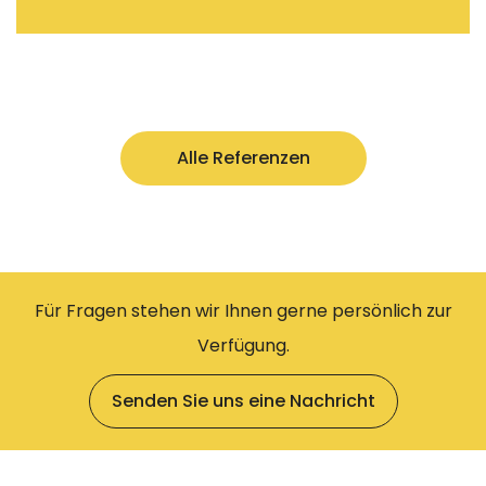
Alle Referenzen
Für Fragen stehen wir Ihnen gerne persönlich zur
Verfügung.
Senden Sie uns eine Nachricht