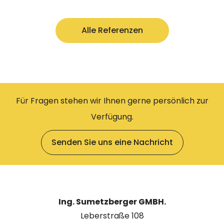
Alle Referenzen
Für Fragen stehen wir Ihnen gerne persönlich zur
Verfügung.
Senden Sie uns eine Nachricht
Ing. Sumetzberger GMBH.
Leberstraße 108