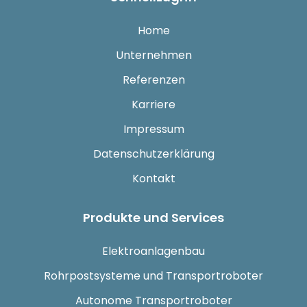
Home
Unternehmen
Referenzen
Karriere
Impressum
Datenschutzerklärung
Kontakt
Produkte und Services
Elektroanlagenbau
Rohrpostsysteme und Transportroboter
Autonome Transportroboter