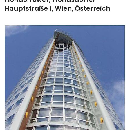
Hauptstraße 1, Wien, Österreich