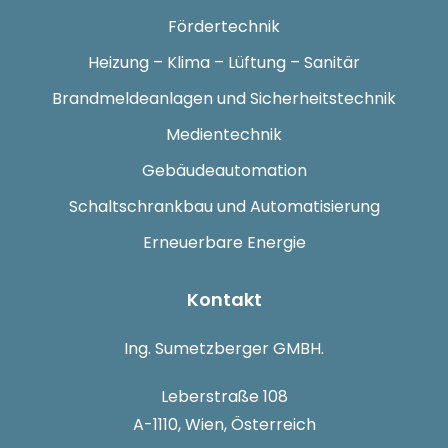
Fördertechnik
Heizung – Klima – Lüftung – Sanitär
Brandmeldeanlagen und Sicherheitstechnik
Medientechnik
Gebäudeautomation
Schaltschrankbau und Automatisierung
Erneuerbare Energie
Kontakt
Ing. Sumetzberger GMBH.
Leberstraße 108
A-1110, Wien, Österreich