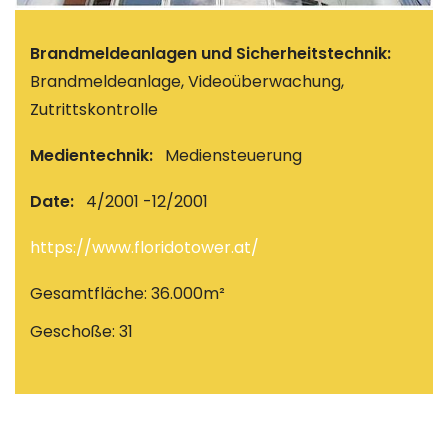
Brandmeldeanlagen und Sicherheitstechnik:
Brandmeldeanlage, Videoüberwachung,
Zutrittskontrolle
Medientechnik:
Mediensteuerung
Date:
4/2001 -12/2001
https://www.floridotower.at/
Gesamtfläche: 36.000m²
Geschoße: 31