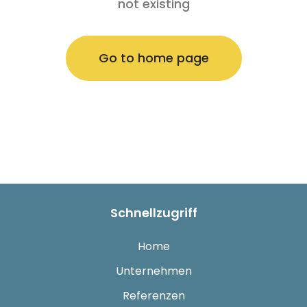
not existing
Go to home page
Schnellzugriff
Home
Unternehmen
Referenzen