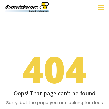
404
Oops! That page can’t be found
Sorry, but the page you are looking for does