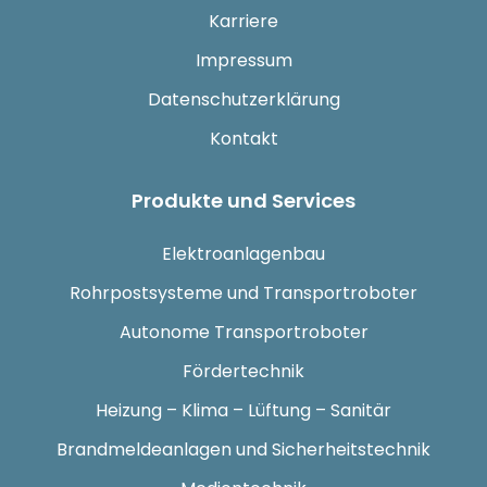
Karriere
Impressum
Datenschutzerklärung
Kontakt
Produkte und Services
Elektroanlagenbau
Rohrpostsysteme und Transportroboter
Autonome Transportroboter
Fördertechnik
Heizung – Klima – Lüftung – Sanitär
Brandmeldeanlagen und Sicherheitstechnik