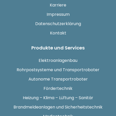
Karriere
Impressum
Datenschutzerklärung
Kontakt
Produkte und Services
Elektroanlagenbau
Rohrpostsysteme und Transportroboter
Autonome Transportroboter
Fördertechnik
Heizung – Klima – Lüftung – Sanitär
Brandmeldeanlagen und Sicherheitstechnik