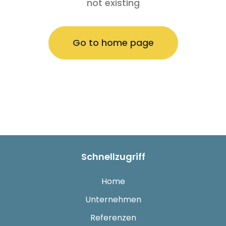
not existing
Go to home page
Schnellzugriff
Home
Unternehmen
Referenzen