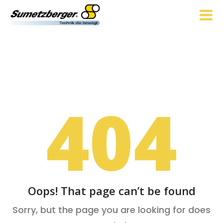
404
Oops! That page can’t be found
Sorry, but the page you are looking for does